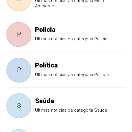
Últimas notícias da categoria Meio
Ambiente
Polícia
P
Últimas notícias da categoria Polícia
Política
P
Últimas notícias da categoria Política
Saúde
S
Últimas notícias da categoria Saúde