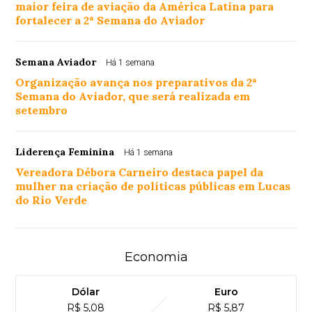
maior feira de aviação da América Latina para
fortalecer a 2ª Semana do Aviador
Semana Aviador
Há 1 semana
Organização avança nos preparativos da 2ª
Semana do Aviador, que será realizada em
setembro
Liderença Feminina
Há 1 semana
Vereadora Débora Carneiro destaca papel da
mulher na criação de políticas públicas em Lucas
do Rio Verde
Economia
Dólar
Euro
R$ 5,08
R$ 5,87