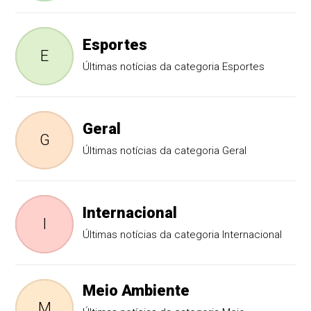
Esportes
E
Últimas notícias da categoria Esportes
Geral
G
Últimas notícias da categoria Geral
Internacional
I
Últimas notícias da categoria Internacional
Meio Ambiente
M