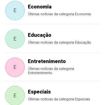
Economia
E
Últimas notícias da categoria Economia
Educação
E
Últimas notícias da categoria Educação
Entretenimento
E
Últimas notícias da categoria
Entretenimento
Especiais
E
Últimas notícias da categoria Especiais