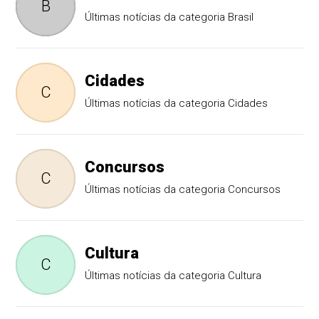
B
Últimas notícias da categoria Brasil
Cidades
C
Últimas notícias da categoria Cidades
Concursos
C
Últimas notícias da categoria Concursos
Cultura
C
Últimas notícias da categoria Cultura