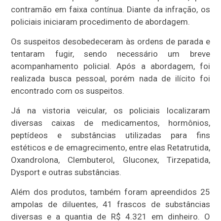
contramão em faixa contínua. Diante da infração, os
policiais iniciaram procedimento de abordagem.
Os suspeitos desobedeceram às ordens de parada e
tentaram fugir, sendo necessário um breve
acompanhamento policial. Após a abordagem, foi
realizada busca pessoal, porém nada de ilícito foi
encontrado com os suspeitos.
Já na vistoria veicular, os policiais localizaram
diversas caixas de medicamentos, hormônios,
peptídeos e substâncias utilizadas para fins
estéticos e de emagrecimento, entre elas Retatrutida,
Oxandrolona, Clembuterol, Gluconex, Tirzepatida,
Dysport e outras substâncias.
Além dos produtos, também foram apreendidos 25
ampolas de diluentes, 41 frascos de substâncias
diversas e a quantia de R$ 4.321 em dinheiro. O