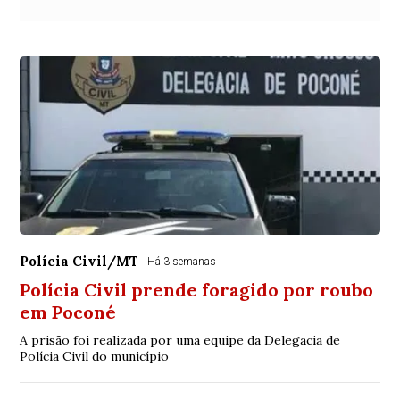
Polícia Civil/MT
Há 3 semanas
Polícia Civil prende foragido por roubo
em Poconé
A prisão foi realizada por uma equipe da Delegacia de
Polícia Civil do município