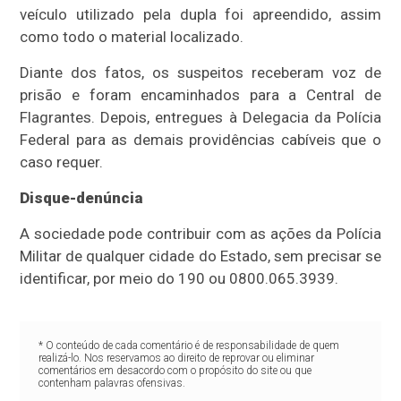
veículo utilizado pela dupla foi apreendido, assim
como todo o material localizado.
Diante dos fatos, os suspeitos receberam voz de
prisão e foram encaminhados para a Central de
Flagrantes. Depois, entregues à Delegacia da Polícia
Federal para as demais providências cabíveis que o
caso requer.
Disque-denúncia
A sociedade pode contribuir com as ações da Polícia
Militar de qualquer cidade do Estado, sem precisar se
identificar, por meio do 190 ou 0800.065.3939.
* O conteúdo de cada comentário é de responsabilidade de quem
realizá-lo. Nos reservamos ao direito de reprovar ou eliminar
comentários em desacordo com o propósito do site ou que
contenham palavras ofensivas.