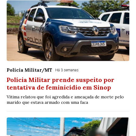
Polícia Militar/MT
Há 3 semanas
Polícia Militar prende suspeito por
tentativa de feminicídio em Sinop
Vítima relatou que foi agredida e ameaçada de morte pelo
marido que estava armado com uma faca