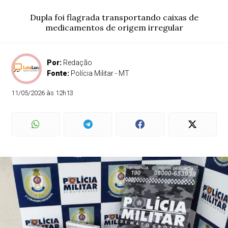
Dupla foi flagrada transportando caixas de
medicamentos de origem irregular
Por:
Redação
Fonte:
Polícia Militar - MT
11/05/2026 às 12h13