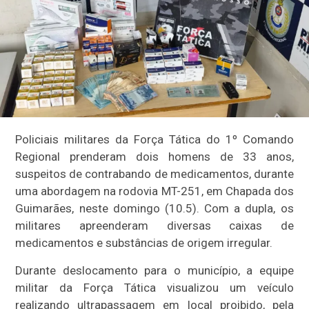
Policiais militares da Força Tática do 1º Comando
Regional prenderam dois homens de 33 anos,
suspeitos de contrabando de medicamentos, durante
uma abordagem na rodovia MT-251, em Chapada dos
Guimarães, neste domingo (10.5). Com a dupla, os
militares apreenderam diversas caixas de
medicamentos e substâncias de origem irregular.
Durante deslocamento para o município, a equipe
militar da Força Tática visualizou um veículo
realizando ultrapassagem em local proibido, pela